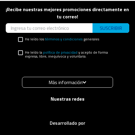
¡Recibe nuestras mejores promociones directamente en
tu correo!
SUSCRIBIR
He leído los
términos y condiciones
generales
He leído la
política de privacidad
y acepto de forma
expresa, libre, inequívoca y voluntaria.
Más información
Desarrollado por