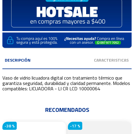
DESCRIPCIÓN
CARACTERISTICAS
Vaso de vidrio licuadora digital con tratamiento térmico que
garantiza seguridad, durabilidad y claridad permanente. Modelos
compatibles: LICUADORA - LI CR LCD 10000064
RECOMENDADOS
-
38 %
-
17 %