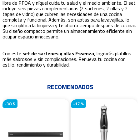
libre de PFOA y níquel cuida tu salud y el medio ambiente. El set
incluye seis piezas complementarias (2 sartenes, 2 ollas y 2
tapas de vidrio) que cubren las necesidades de una cocina
completa y funcional. Además, son aptas para lavavajillas, lo
que simplifica la limpieza y te ahorra tiempo después de cocinar.
Su diseño compacto permite un almacenamiento eficiente sin
ocupar espacio innecesario.
Con este
set de sartenes y ollas Essenza
, lograrás platillos
más sabrosos y sin complicaciones. Renueva tu cocina con
estilo, rendimiento y durabilidad.
RECOMENDADOS
-
38 %
-
17 %