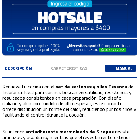
DESCRIPCIÓN
CARACTERISTICAS
MANUAL
Renueva tu cocina con el
set de sartenes y ollas Essenza
de
Indurama. Ideal para quienes buscan versatilidad, resistencia y
resultados consistentes en cada preparación. Con diseño
italiano y aluminio fundido de alto espesor, este conjunto
ofrece distribución uniforme del calor, reduciendo puntos fríos y
facilitando el control durante la cocción.
Su interior
antiadherente marmoleado de 5 capas
resiste
arañazos y uso diario, mientras que el revestimiento exterior