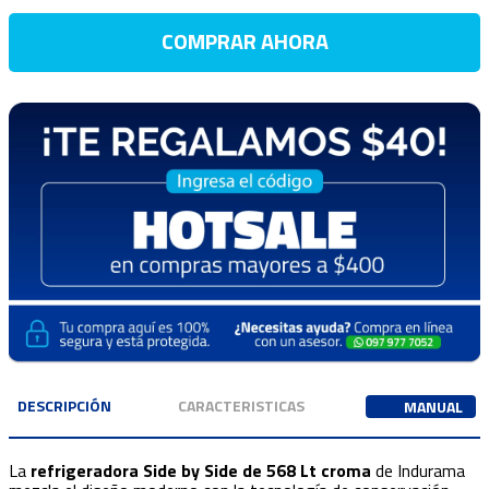
COMPRAR AHORA
DESCRIPCIÓN
CARACTERISTICAS
MANUAL
La
refrigeradora Side by Side de 568 Lt croma
de Indurama