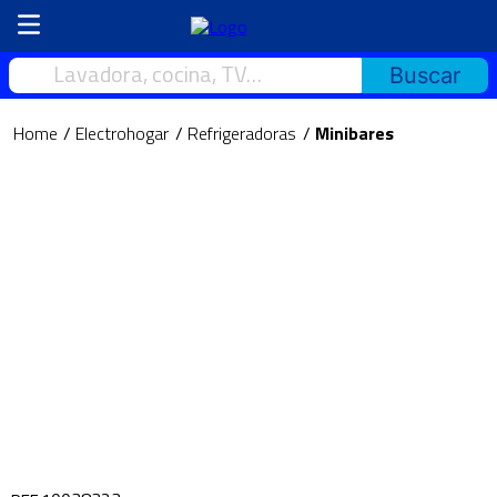
Electrohogar
Refrigeradoras
Minibares