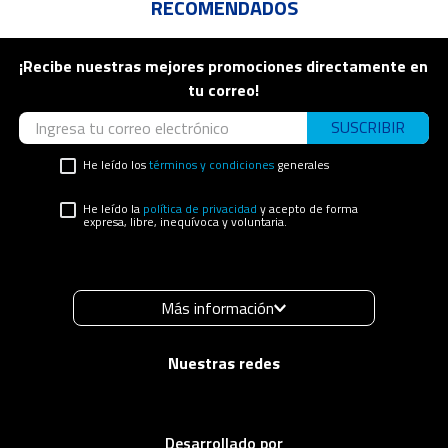
RECOMENDADOS
¡Recibe nuestras mejores promociones directamente en
tu correo!
SUSCRIBIR
He leído los
términos y condiciones
generales
He leído la
política de privacidad
y acepto de forma
expresa, libre, inequívoca y voluntaria.
Más información
Desarrollado por