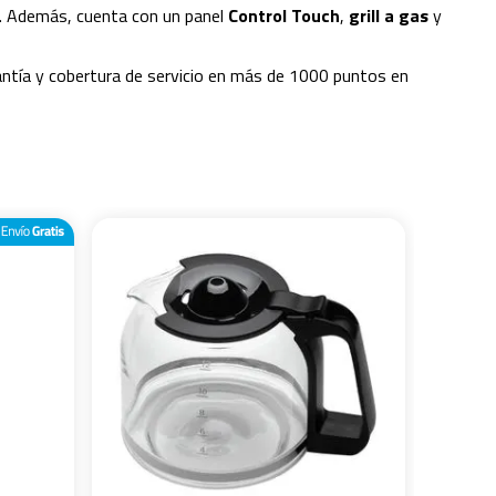
te. Además, cuenta con un panel
Control Touch
,
grill a gas
y
antía y cobertura de servicio en más de 1000 puntos en