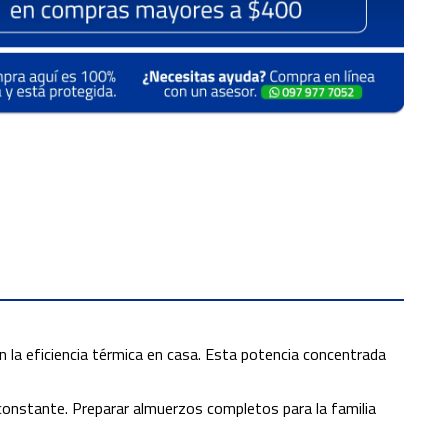
n la eficiencia térmica en casa. Esta potencia concentrada
 constante. Preparar almuerzos completos para la familia