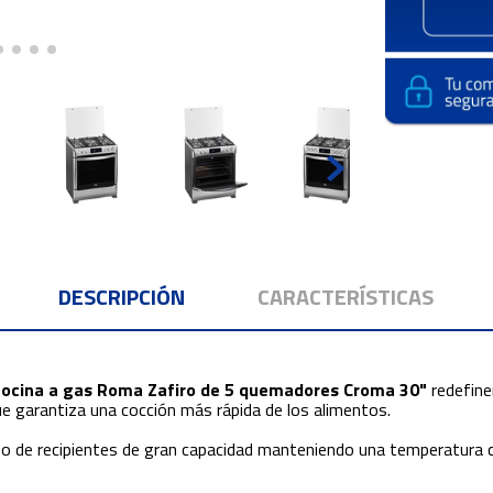
DESCRIPCIÓN
CARACTERÍSTICAS
cocina a gas Roma Zafiro de 5 quemadores Croma 30"
redefine
ue garantiza una cocción más rápida de los alimentos.
el uso de recipientes de gran capacidad manteniendo una temperatura