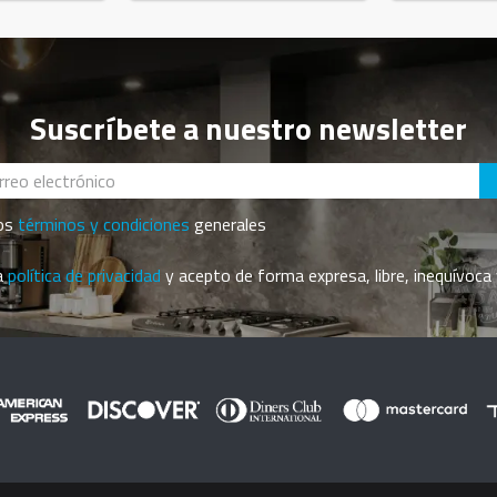
Suscríbete a nuestro newsletter
los
términos y condiciones
generales
la
política de privacidad
y acepto de forma expresa, libre, inequívoca 