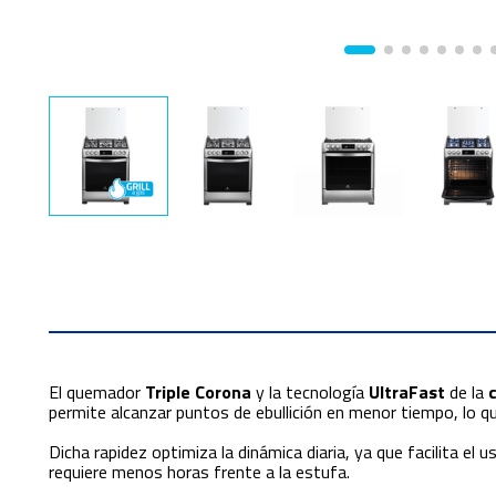
El quemador
Triple Corona
y la tecnología
UltraFast
de la
permite alcanzar puntos de ebullición en menor tiempo, lo q
Dicha rapidez optimiza la dinámica diaria, ya que facilita 
requiere menos horas frente a la estufa.