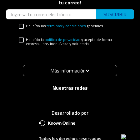
tu correo!
SUSCRIBIR
He leído los
términos y condiciones
generales
He leído la
política de privacidad
y acepto de forma
expresa, libre, inequívoca y voluntaria.
Más información
Desarrollado por
Todos los derechos reservados