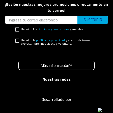
¡Recibe nuestras mejores promociones directamente en
tu correo!
SUSCRIBIR
He leído los
términos y condiciones
generales
He leído la
política de privacidad
y acepto de forma
expresa, libre, inequívoca y voluntaria.
Más información
Desarrollado por