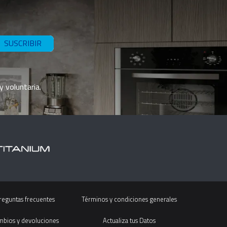
SUSCRIBIR
y voluntaria.
reguntas frecuentes
Términos y condiciones generales
mbios y devoluciones
Actualiza tus Datos