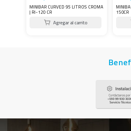
MINIBAR CURVED 95 LITROS CROMA
MINIBA
| RI-120 CR
150CR
Benef