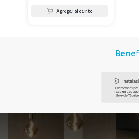
Benef