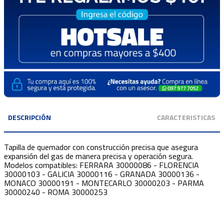
DESCRIPCIÓN
CARACTERISTICAS
Tapilla de quemador con construcción precisa que asegura
expansión del gas de manera precisa y operación segura.
Modelos compatibles: FERRARA 30000086 - FLORENCIA
30000103 - GALICIA 30000116 - GRANADA 30000136 -
MONACO 30000191 - MONTECARLO 30000203 - PARMA
30000240 - ROMA 30000253